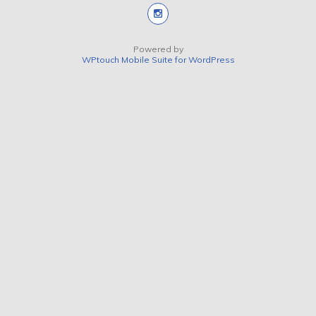
Powered by
WPtouch Mobile Suite for WordPress