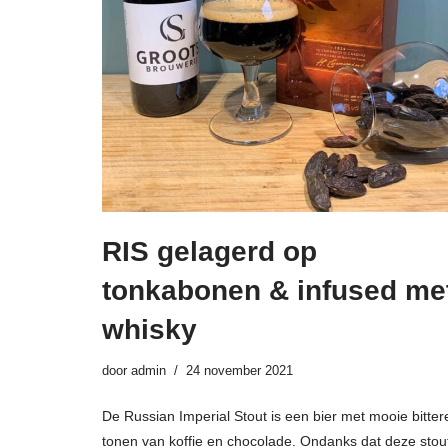
RIS gelagerd op
tonkabonen & infused me
whisky
door
admin
24 november 2021
De Russian Imperial Stout is een bier met mooie bitter
tonen van koffie en chocolade. Ondanks dat deze stou