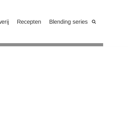
erij
Recepten
Blending series