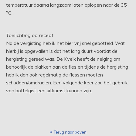
temperatuur daarna langzaam laten oplopen naar de 35
°C.
Toelichting op recept
Na de vergisting heb ik het bier vrij snel gebotteld. Wat
hierbij is opgevallen is dat het lang duurt voordat de
hergisting gereed was. De Kveik heeft de neiging om
behoorlijk de plakken aan de fles en tijdens de hergisting
heb ik dan ook regelmatig de flessen moeten
schudden/omdraaien. Een volgende keer zou het gebruik
van bottelgist een uitkomst kunnen zijn.
Terug naar boven