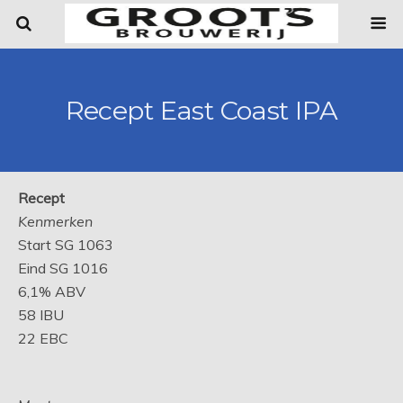
Recept East Coast IPA
Recept
Kenmerken
Start SG 1063
Eind SG 1016
6,1% ABV
58 IBU
22 EBC