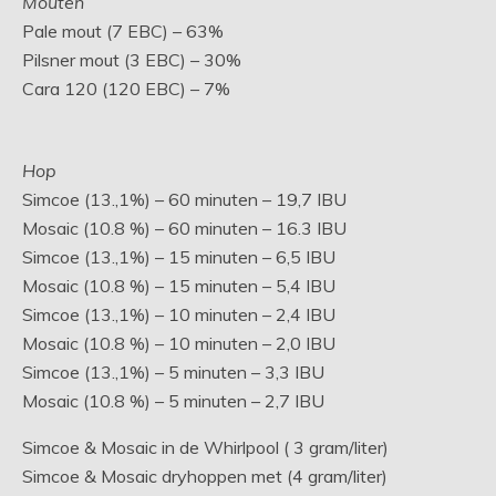
Mouten
Pale mout (7 EBC) – 63%
Pilsner mout (3 EBC) – 30%
Cara 120 (120 EBC) – 7%
Hop
Simcoe (13.,1%) – 60 minuten – 19,7 IBU
Mosaic (10.8 %) – 60 minuten – 16.3 IBU
Simcoe (13.,1%) – 15 minuten – 6,5 IBU
Mosaic (10.8 %) – 15 minuten – 5,4 IBU
Simcoe (13.,1%) – 10 minuten – 2,4 IBU
Mosaic (10.8 %) – 10 minuten – 2,0 IBU
Simcoe (13.,1%) – 5 minuten – 3,3 IBU
Mosaic (10.8 %) – 5 minuten – 2,7 IBU
Simcoe & Mosaic in de Whirlpool ( 3 gram/liter)
Simcoe & Mosaic dryhoppen met (4 gram/liter)