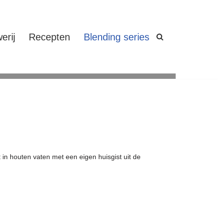
erij
Recepten
Blending series
 in houten vaten met een eigen huisgist uit de