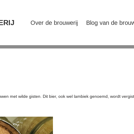
ERIJ
Over de brouwerij
Blog van de brouw
wen met wilde gisten. Dit bier, ook wel lambiek genoemd, wordt vergist