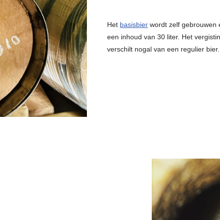
Het
basisbier
wordt zelf gebrouwen e
een inhoud van 30 liter. Het vergis
verschilt nogal van een regulier bier.