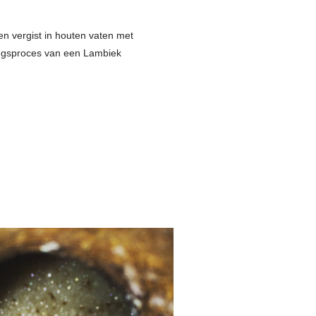
n vergist in houten vaten met
tingsproces van een Lambiek