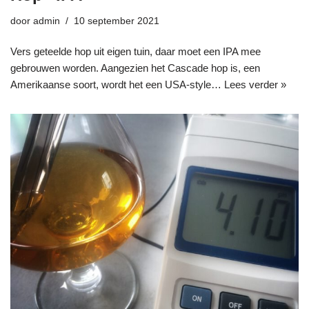
door
admin
10 september 2021
Vers geteelde hop uit eigen tuin, daar moet een IPA mee
gebrouwen worden. Aangezien het Cascade hop is, een
Amerikaanse soort, wordt het een USA-style…
Lees verder »