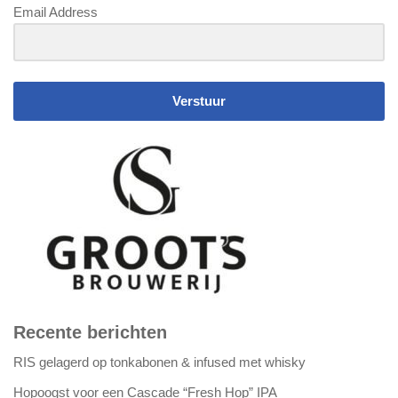
Email Address
Verstuur
Recente berichten
RIS gelagerd op tonkabonen & infused met whisky
Hopoogst voor een Cascade “Fresh Hop” IPA